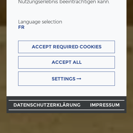
Nutzungserlebnis beeinträchtigen kann.
Language selection
FR
ACCEPT REQUIRED COOKIES
ACCEPT ALL
SETTINGS
DATENSCHUTZERKLÄRUNG
IMPRESSUM