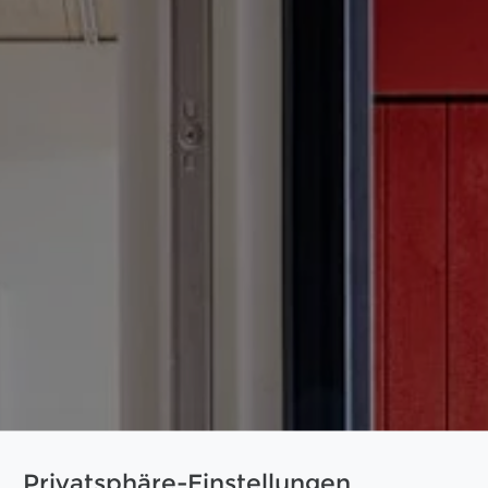
Privatsphäre-Einstellungen