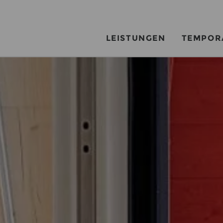
LEISTUNGEN
TEMPOR