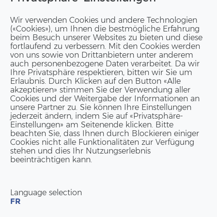
Wir verwenden Cookies und andere Technologien
(«Cookies»), um Ihnen die bestmögliche Erfahrung
beim Besuch unserer Websites zu bieten und diese
fortlaufend zu verbessern. Mit den Cookies werden
von uns sowie von Drittanbietern unter anderem
auch personenbezogene Daten verarbeitet. Da wir
Ihre Privatsphäre respektieren, bitten wir Sie um
Erlaubnis. Durch Klicken auf den Button «Alle
akzeptieren» stimmen Sie der Verwendung aller
Cookies und der Weitergabe der Informationen an
unsere Partner zu. Sie können Ihre Einstellungen
jederzeit ändern, indem Sie auf «Privatsphäre-
Einstellungen» am Seitenende klicken. Bitte
beachten Sie, dass Ihnen durch Blockieren einiger
Cookies nicht alle Funktionalitäten zur Verfügung
stehen und dies Ihr Nutzungserlebnis
beeinträchtigen kann.
Language selection
FR