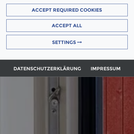
ACCEPT REQUIRED COOKIES
ACCEPT ALL
SETTINGS
DATENSCHUTZERKLÄRUNG
IMPRESSUM