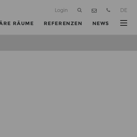
@
Login
DE
ÄRE RÄUME
REFERENZEN
NEWS