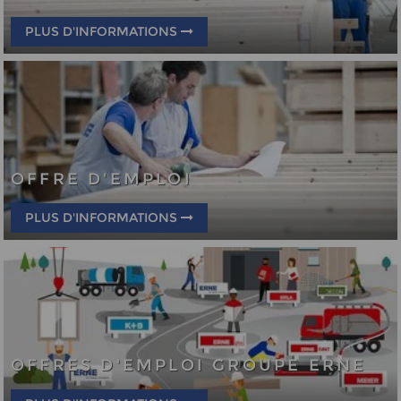
PLUS D'INFORMATIONS
OFFRE D'EMPLOI
PLUS D'INFORMATIONS
OFFRES D'EMPLOI GROUPE ERNE