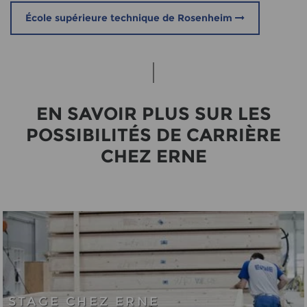
École supérieure technique de Rosenheim
EN SA­VOIR PLUS SUR LES
POSSIBILITÉS DE CARRIÈRE
CHEZ ERNE
STAGE CHEZ ERNE