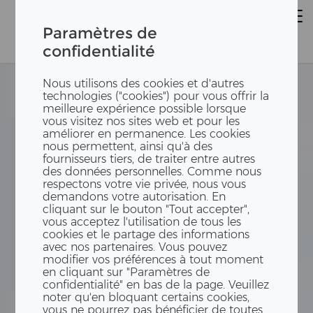
Paramètres de
confidentialité
Nous utilisons des cookies et d'autres
technologies ("cookies") pour vous offrir la
meilleure expérience possible lorsque
vous visitez nos sites web et pour les
améliorer en permanence. Les cookies
nous permettent, ainsi qu'à des
fournisseurs tiers, de traiter entre autres
des données personnelles. Comme nous
respectons votre vie privée, nous vous
demandons votre autorisation. En
cliquant sur le bouton "Tout accepter",
vous acceptez l'utilisation de tous les
cookies et le partage des informations
avec nos partenaires. Vous pouvez
modifier vos préférences à tout moment
en cliquant sur "Paramètres de
confidentialité" en bas de la page. Veuillez
noter qu'en bloquant certains cookies,
vous ne pourrez pas bénéficier de toutes