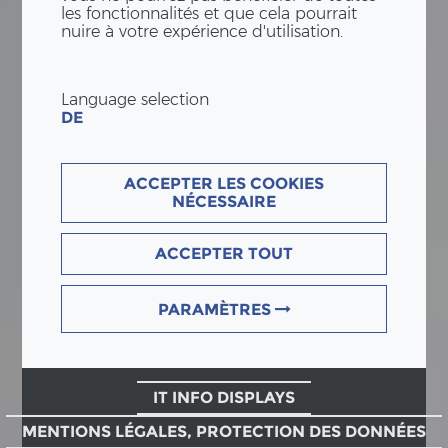
les fonctionnalités et que cela pourrait
nuire à votre expérience d'utilisation.
Language selection
DE
ACCEPTER LES COOKIES
NÉCESSAIRE
ACCEPTER TOUT
PARAMÈTRES
IT INFO DISPLAYS
MENTIONS LÉGALES, PROTECTION DES DONNÉES