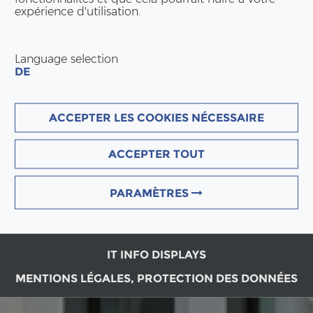
expérience d'utilisation.
Language selection
DE
ACCEPTER LES COOKIES NÉCESSAIRE
ACCEPTER TOUT
PARAMÈTRES
IT INFO DISPLAYS
MENTIONS LÉGALES, PROTECTION DES DONNÉES