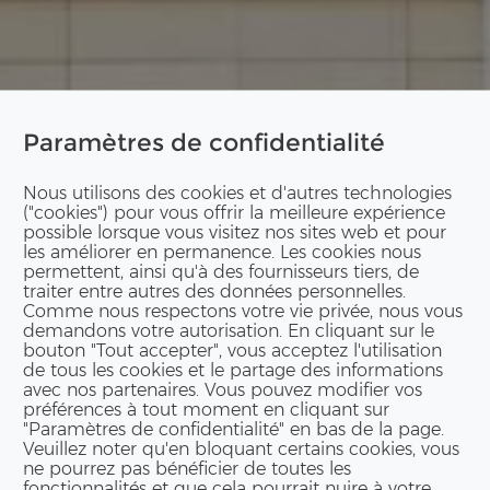
Paramètres de confidentialité
Nous utilisons des cookies et d'autres technologies
("cookies") pour vous offrir la meilleure expérience
possible lorsque vous visitez nos sites web et pour
les améliorer en permanence. Les cookies nous
permettent, ainsi qu'à des fournisseurs tiers, de
traiter entre autres des données personnelles.
Comme nous respectons votre vie privée, nous vous
demandons votre autorisation. En cliquant sur le
bouton "Tout accepter", vous acceptez l'utilisation
de tous les cookies et le partage des informations
avec nos partenaires. Vous pouvez modifier vos
préférences à tout moment en cliquant sur
"Paramètres de confidentialité" en bas de la page.
Veuillez noter qu'en bloquant certains cookies, vous
ne pourrez pas bénéficier de toutes les
fonctionnalités et que cela pourrait nuire à votre