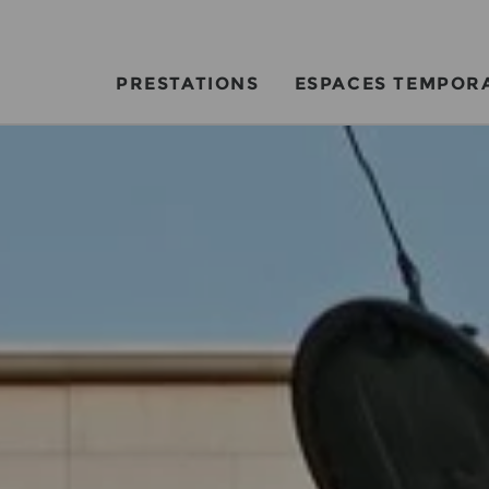
PRESTATIONS
ESPACES TEMPOR