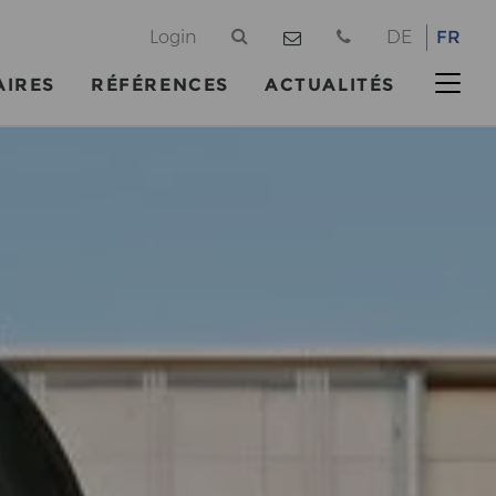
@
Login
DE
FR
AIRES
RÉFÉRENCES
ACTUALITÉS